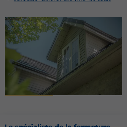
Le spécialiste de la fermeture