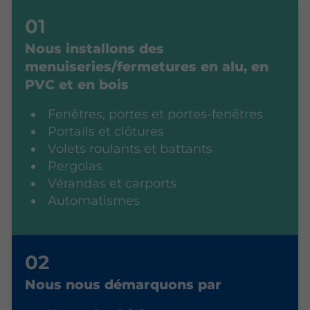
Nous installons des
menuiseries/fermetures en alu, en
PVC et en bois
Fenêtres, portes et portes-fenêtres
Portails et clôtures
Volets roulants et battants
Pergolas
Vérandas et carports
Automatismes
Nous nous démarquons par