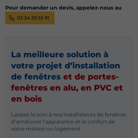
Pour demander un devis, appelez-nous au
03 24 29 55 91
La meilleure solution à
votre projet d’installation
de fenêtres
et de portes-
fenêtres en alu, en PVC et
en bois
Laissez le soin à nos installateurs de fenêtres
d’améliorer l’apparence et le confort de
votre maison ou logement.