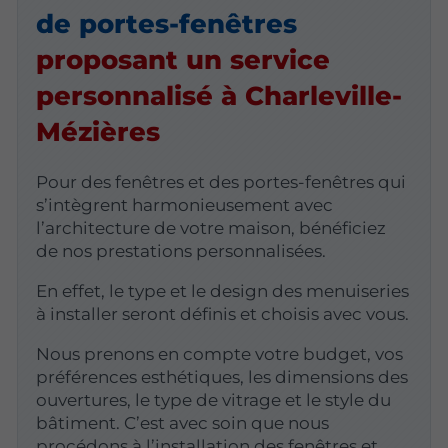
de portes-fenêtres
proposant un service
personnalisé à Charleville-
Mézières
Pour des fenêtres et des portes-fenêtres qui
s’intègrent harmonieusement avec
l’architecture de votre maison, bénéficiez
de nos prestations personnalisées.
En effet, le type et le design des menuiseries
à installer seront définis et choisis avec vous.
Nous prenons en compte votre budget, vos
préférences esthétiques, les dimensions des
ouvertures, le type de vitrage et le style du
bâtiment. C’est avec soin que nous
procédons à l’installation des fenêtres et