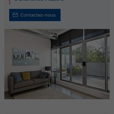
Contactez-nous