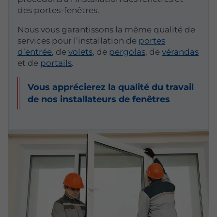
des portes-fenêtres.
Nous vous garantissons la même qualité de
services pour l’installation de
portes
d’entrée
, de
volets
, de
pergolas
, de
vérandas
et de
portails
.
Vous apprécierez la qualité du travail
de nos installateurs de fenêtres