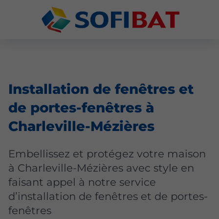
Installation de fenêtres et
de portes-fenêtres à
Charleville-Mézières
Embellissez et protégez votre maison
à Charleville-Mézières avec style en
faisant appel à notre service
d’installation de fenêtres et de portes-
fenêtres