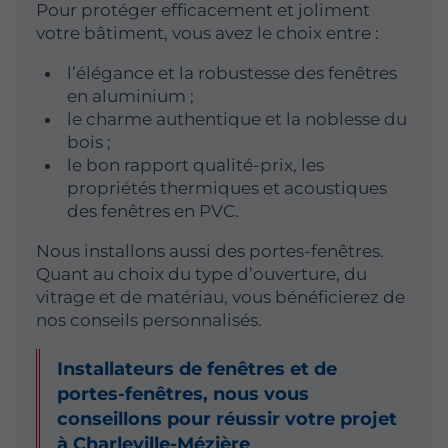
Pour protéger efficacement et joliment
votre bâtiment, vous avez le choix entre :
l’élégance et la robustesse des fenêtres
en aluminium ;
le charme authentique et la noblesse du
bois ;
le bon rapport qualité-prix, les
propriétés thermiques et acoustiques
des fenêtres en PVC.
Nous installons aussi des portes-fenêtres.
Quant au choix du type d’ouverture, du
vitrage et de matériau, vous bénéficierez de
nos conseils personnalisés.
Installateurs de fenêtres et de
portes-fenêtres, nous vous
conseillons pour réussir votre projet
à Charleville-Mézière