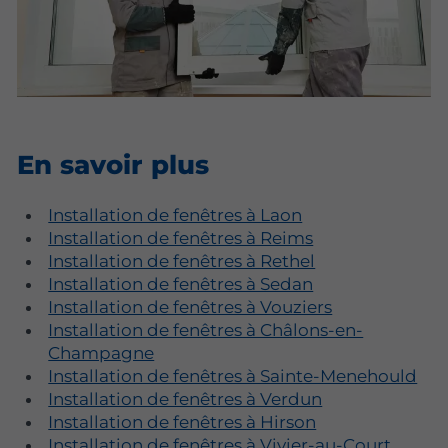
En savoir plus
Installation de fenêtres à Laon
Installation de fenêtres à Reims
Installation de fenêtres à Rethel
Installation de fenêtres à Sedan
Installation de fenêtres à Vouziers
Installation de fenêtres à Châlons-en-
Champagne
Installation de fenêtres à Sainte-Menehould
Installation de fenêtres à Verdun
Installation de fenêtres à Hirson
Installation de fenêtres à Vivier-au-Court