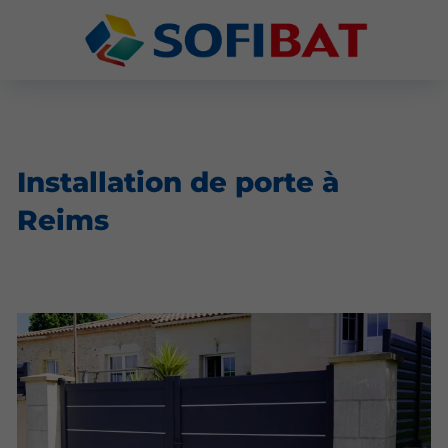
Installation de porte à
Reims