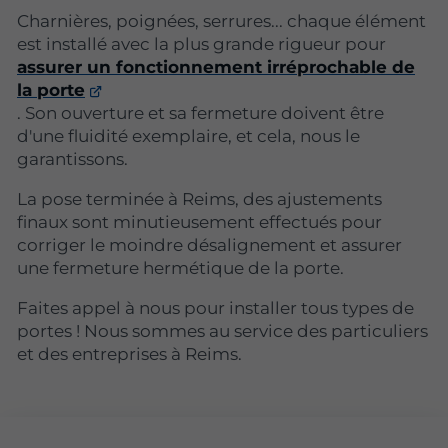
Charnières, poignées, serrures... chaque élément
est installé avec la plus grande rigueur pour
assurer un fonctionnement irréprochable de
la porte
. Son ouverture et sa fermeture doivent être
d'une fluidité exemplaire, et cela, nous le
garantissons.
La pose terminée à Reims, des ajustements
finaux sont minutieusement effectués pour
corriger le moindre désalignement et assurer
une fermeture hermétique de la porte.
Faites appel à nous pour installer tous types de
portes ! Nous sommes au service des particuliers
et des entreprises à Reims.