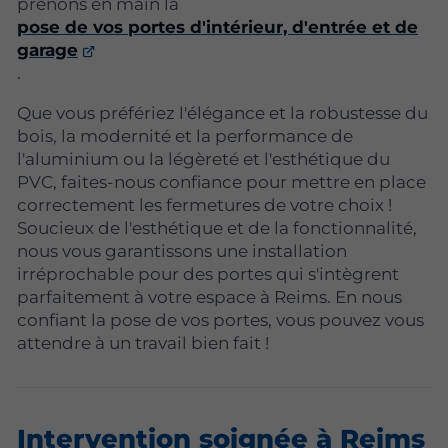
prenons en main la
pose de vos portes d'intérieur, d'entrée et de
garage
.
Que vous préfériez l'élégance et la robustesse du
bois, la modernité et la performance de
l'aluminium ou la légèreté et l'esthétique du
PVC, faites-nous confiance pour mettre en place
correctement les fermetures de votre choix !
Soucieux de l'esthétique et de la fonctionnalité,
nous vous garantissons une installation
irréprochable pour des portes qui s'intègrent
parfaitement à votre espace à Reims. En nous
confiant la pose de vos portes, vous pouvez vous
attendre à un travail bien fait !
Intervention soignée à Reims