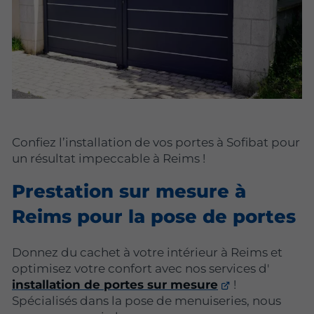
Confiez l’installation de vos portes à Sofibat pour
un résultat impeccable à Reims !
Prestation sur mesure à
Reims pour la pose de portes
Donnez du cachet à votre intérieur à Reims et
optimisez votre confort avec nos services d'
installation de portes sur mesure
!
Spécialisés dans la pose de menuiseries, nous