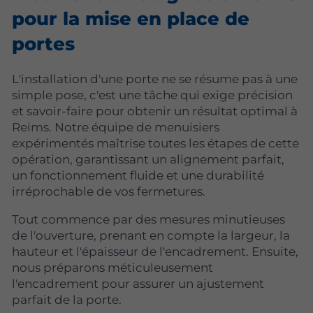
pour la mise en place de
portes
L'installation d'une porte ne se résume pas à une
simple pose, c'est une tâche qui exige précision
et savoir-faire pour obtenir un résultat optimal à
Reims. Notre équipe de menuisiers
expérimentés maîtrise toutes les étapes de cette
opération, garantissant un alignement parfait,
un fonctionnement fluide et une durabilité
irréprochable de vos fermetures.
Tout commence par des mesures minutieuses
de l'ouverture, prenant en compte la largeur, la
hauteur et l'épaisseur de l'encadrement. Ensuite,
nous préparons méticuleusement
l'encadrement pour assurer un ajustement
parfait de la porte.